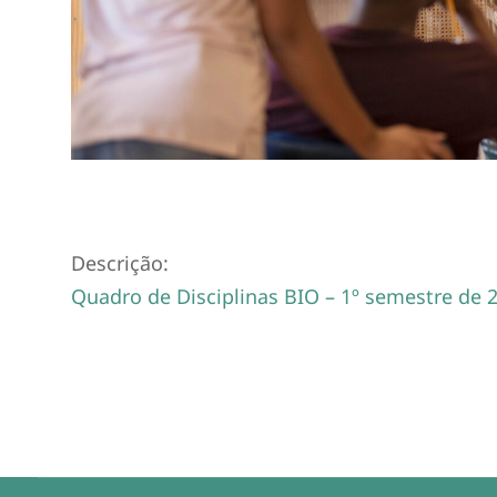
Descrição:
Quadro de Disciplinas BIO – 1º semestre de 