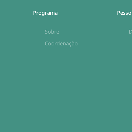
Programa
Pesso
Sobre
D
Coordenação