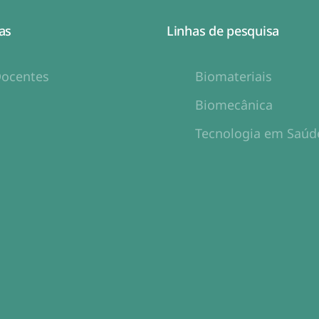
as
Linhas de pesquisa
ocentes
Biomateriais
Biomecânica
Tecnologia em Saúd