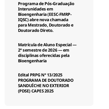
Programa de Pós-Graduação
Interunidades em
Bioengenharia (EESC-FMRP-
IQSC) abre nova chamada
para Mestrado, Doutorado e
Doutorado Direto.
Matrícula de Aluno Especial —
2º semestre de 2026 — em
disciplinas oferecidas pela
Bioengenharia
Edital PRPG Nº 13/2025
PROGRAMA DE DOUTORADO
SANDUÍCHE NO EXTERIOR
(PDSE) CAPES 2025