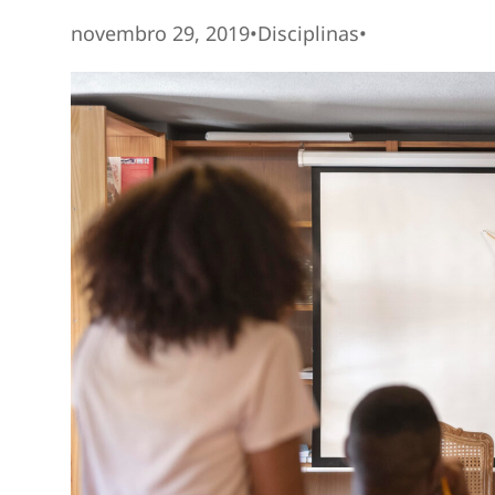
novembro 29, 2019
•
Disciplinas
•