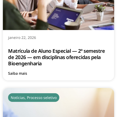
janeiro 22, 2026
Matrícula de Aluno Especial — 2º semestre
de 2026 — em disciplinas oferecidas pela
Bioengenharia
Saiba mais
Notícias
,
Processo seletivo