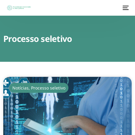
Processo seletivo
Notícias
,
Processo seletivo