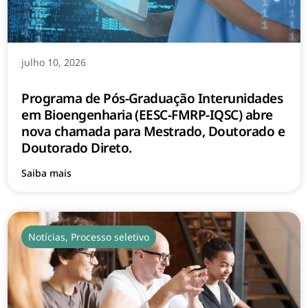
julho 10, 2026
Programa de Pós-Graduação Interunidades
em Bioengenharia (EESC-FMRP-IQSC) abre
nova chamada para Mestrado, Doutorado e
Doutorado Direto.
Saiba mais
Notícias
,
Processo seletivo