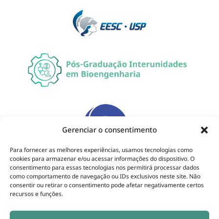
Gerenciar o consentimento
Para fornecer as melhores experiências, usamos tecnologias como
cookies para armazenar e/ou acessar informações do dispositivo. O
consentimento para essas tecnologias nos permitirá processar dados
como comportamento de navegação ou IDs exclusivos neste site. Não
consentir ou retirar o consentimento pode afetar negativamente certos
recursos e funções.