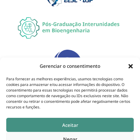
Gerenciar o consentimento
Para fornecer as melhores experiências, usamos tecnologias como
cookies para armazenar e/ou acessar informações do dispositivo. O
consentimento para essas tecnologias nos permitirá processar dados
como comportamento de navegação ou IDs exclusivos neste site. Não
consentir ou retirar o consentimento pode afetar negativamente certos
recursos e funções.
Aceitar
Negar