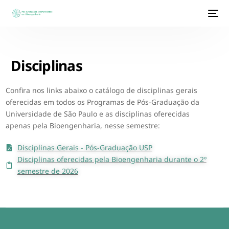
Disciplinas
Confira nos links abaixo o catálogo de disciplinas gerais
oferecidas em todos os Programas de Pós-Graduação da
Universidade de São Paulo e as disciplinas oferecidas
apenas pela Bioengenharia, nesse semestre:
Disciplinas Gerais - Pós-Graduação USP
Disciplinas oferecidas pela Bioengenharia durante o 2º
semestre de 2026