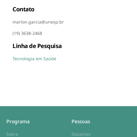
Contato
marlon.garcia@unesp.br
(19) 3638-2468
Linha de Pesquisa
Tecnologia em Saúde
Programa
Pessoas
Sobre
Docentes