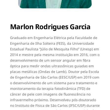
Marlon Rodrigues Garcia
Graduado em Engenharia Elétrica pela Faculdade de
Engenharia de Ilha Solteira (FEIS), da Universidade
Estadual Paulista “Júlio de Mesquita Filho” (Unesp) em
2014 e mestre pela mesma instituição em 2016, com o
desenvolvimento de um sensor angular em fibra
óptica para medir ondas ultrassônicas guiadas em
placas metálicas (Ondas de Lamb). Doutor pela Escola
de Engenharia de São Carlos (EESC/USP) em 2019 com
o desenvolvimento de um sistema para tratamento e
monitoramento da terapia fotodinâmica (TFD) de
câncer de pele com imagens de fluorescência no
infravermelho próximo. Desenvolveu pós-doutorado
no Instituto de Física de São Carlos (IFSC/USP) durante