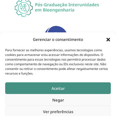
Gerenciar o consentimento
Para fornecer as melhores experiências, usamos tecnologias como
cookies para armazenar e/ou acessar informações do dispositivo. O
consentimento para essas tecnologias nos permitirá processar dados
como comportamento de navegação ou IDs exclusivos neste site. Não
consentir ou retirar o consentimento pode afetar negativamente certos
recursos e funções.
Aceitar
Negar
Copyright © 2025. Programa de Pós-Graduação
Ver preferências
Interunidades em Bioengenharia. Todos os direitos